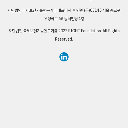
재단법인 국제보건기술연구기금
대표이사 이민원
(우)03145 서울 종로구
우정국로 68 동덕빌딩 4층
재단법인 국제보건기술연구기금
2023 RIGHT Foundation. All Rights
Reserved.