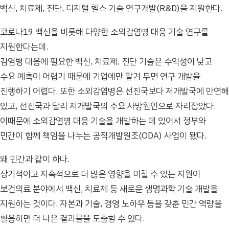
백신, 치료제, 진단, 디지털 헬스 기술 연구개발(R&D)을 지원한다.
코로나19 백신을 비롯해 다양한 소외감염병 대응 기술 연구를
지원한다는데.
감염병 대응에 필요한 백신, 치료제, 진단 기술은 수익성이 낮고
수요 예측이 어렵기 때문에 기업에만 맡겨 두면 연구 개발을
진행하기 어렵다. 또한 소외감염병은 선진국보다 저개발국에 만연해
있고, 선진국과 달리 저개발국의 주요 사망원인으로 자리잡았다.
이때문에 소외감염병 대응 기술을 개발하는 데 있어서 정부와
민간이 함께 책임을 나누는 공적개발원조(ODA) 사업이 됐다.
왜 민간과 같이 하나.
장기적이고 지속적으로 더 많은 영향을 미칠 수 있는 지원이
보건의료 분야에서 백신, 치료제 등 새로운 생명과학 기술 개발을
지원하는 것이다. 자본과 기술, 경영 노하우 등을 갖춘 민간 역량을
활용하면 더 나은 결과물을 도출할 수 있다.