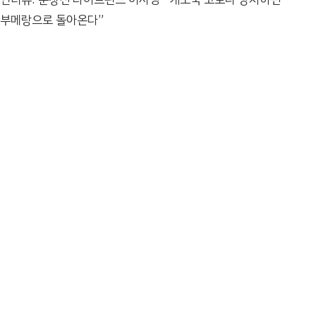
부메랑으로 돌아온다”