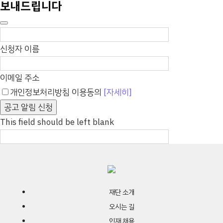
보내드립니다
신청자 이름
이메일 주소
개인정보처리방침 이용동의
[자세히]
공고 알림 신청
This field should be left blank
재단 소개
오시는 길
인재 채용