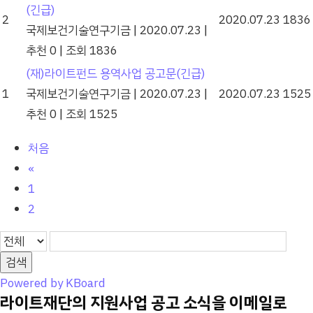
(긴급)
2
2020.07.23
1836
국제보건기술연구기금
|
2020.07.23
|
추천 0
|
조회 1836
(재)라이트펀드 용역사업 공고문(긴급)
1
국제보건기술연구기금
|
2020.07.23
|
2020.07.23
1525
추천 0
|
조회 1525
처음
«
1
2
검색
Powered by KBoard
라이트재단의 지원사업 공고 소식을 이메일로