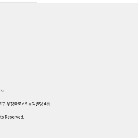
kr
종로구 우정국로 68 동덕빌딩 4층
ts Reserved.