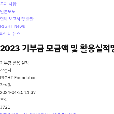
공지 사항
언론보도
연례 보고서 및 출판
RIGHT News
파트너 뉴스
2023 기부금 모금액 및 활용실적
기부금 활용 실적
작성자
RIGHT Foundation
작성일
2024-04-25 11:37
조회
3721