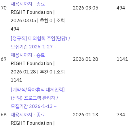
채용시까지 - 종료
70
2026.03.05
494
RIGHT Foundation
|
2026.03.05
|
추천 0
|
조회
494
[정규직] 대외협력 주임(담당) /
모집기간 2026-1-27 ~
채용시까지 - 종료
69
2026.01.28
1141
RIGHT Foundation
|
2026.01.28
|
추천 0
|
조회
1141
[계약직/육아휴직 대체인력]
(선임) 프로그램 관리자 /
모집기간 2026-1-13 ~
68
채용시까지 - 종료
2026.01.13
734
RIGHT Foundation
|