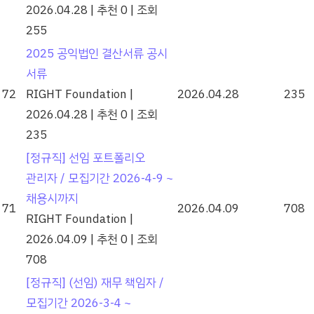
2026.04.28
|
추천 0
|
조회
255
2025 공익법인 결산서류 공시
서류
72
RIGHT Foundation
|
2026.04.28
235
2026.04.28
|
추천 0
|
조회
235
[정규직] 선임 포트폴리오
관리자 / 모집기간 2026-4-9 ~
채용시까지
71
2026.04.09
708
RIGHT Foundation
|
2026.04.09
|
추천 0
|
조회
708
[정규직] (선임) 재무 책임자 /
모집기간 2026-3-4 ~