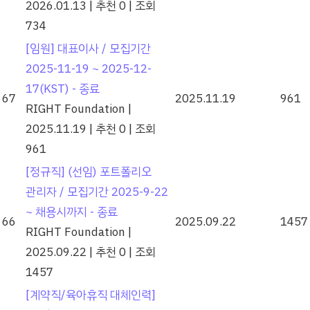
2026.01.13
|
추천 0
|
조회
734
[임원] 대표이사 / 모집기간
2025-11-19 ~ 2025-12-
17(KST) - 종료
67
2025.11.19
961
RIGHT Foundation
|
2025.11.19
|
추천 0
|
조회
961
[정규직] (선임) 포트폴리오
관리자 / 모집기간 2025-9-22
~ 채용시까지 - 종료
66
2025.09.22
1457
RIGHT Foundation
|
2025.09.22
|
추천 0
|
조회
1457
[계약직/육아휴직 대체인력]