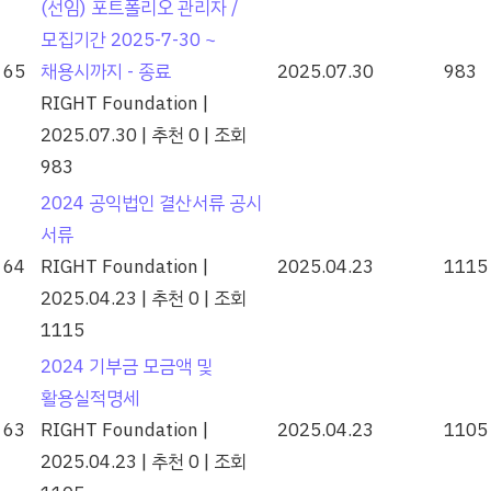
(선임) 포트폴리오 관리자 /
모집기간 2025-7-30 ~
65
채용시까지 - 종료
2025.07.30
983
RIGHT Foundation
|
2025.07.30
|
추천 0
|
조회
983
2024 공익법인 결산서류 공시
서류
64
RIGHT Foundation
|
2025.04.23
1115
2025.04.23
|
추천 0
|
조회
1115
2024 기부금 모금액 및
활용실적명세
63
RIGHT Foundation
|
2025.04.23
1105
2025.04.23
|
추천 0
|
조회