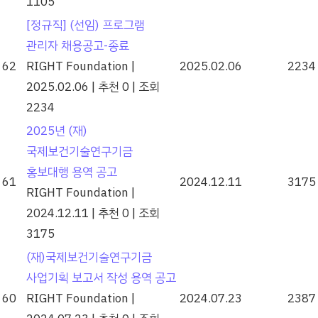
1105
[정규직] (선임) 프로그램
관리자 채용공고-종료
62
RIGHT Foundation
|
2025.02.06
2234
2025.02.06
|
추천 0
|
조회
2234
2025년 (재)
국제보건기술연구기금
홍보대행 용역 공고
61
2024.12.11
3175
RIGHT Foundation
|
2024.12.11
|
추천 0
|
조회
3175
(재)국제보건기술연구기금
사업기획 보고서 작성 용역 공고
60
RIGHT Foundation
|
2024.07.23
2387