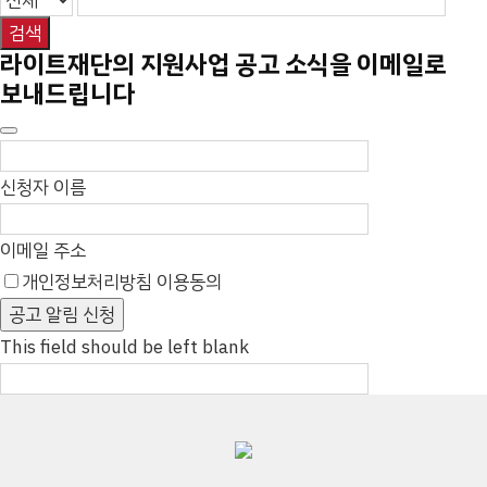
검색
라이트재단의 지원사업 공고 소식을 이메일로
보내드립니다
신청자 이름
이메일 주소
개인정보처리방침 이용동의
[자세히]
공고 알림 신청
This field should be left blank