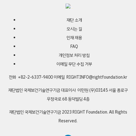
재단 소개
오시는 길
인재 채용
FAQ
개인정보 처리 방침
이메일 무단 수집 거부
전화 +82-2-6337-9400
이메일
RIGHTINFO@rightfoundation.kr
재단법인 국제보건기술연구기금
대표이사 이민원
(우)03145 서울 종로구
우정국로 68 동덕빌딩 4층
재단법인 국제보건기술연구기금
2023 RIGHT Foundation. All Rights
Reserved.