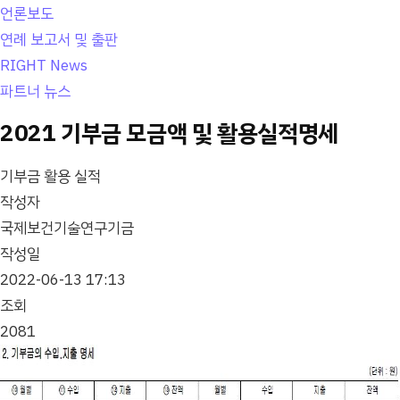
언론보도
연례 보고서 및 출판
RIGHT News
파트너 뉴스
2021 기부금 모금액 및 활용실적명세
기부금 활용 실적
작성자
국제보건기술연구기금
작성일
2022-06-13 17:13
조회
2081