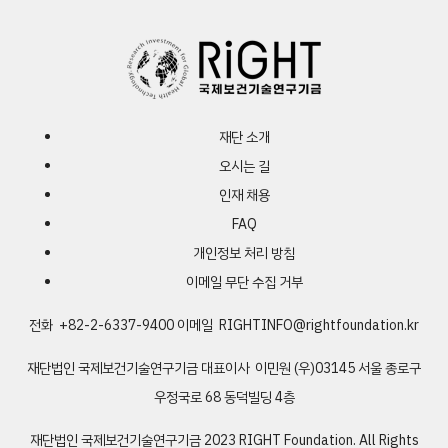
재단 소개
오시는 길
인재 채용
FAQ
개인정보 처리 방침
이메일 무단 수집 거부
전화 +82-2-6337-9400
이메일
RIGHTINFO@rightfoundation.kr
재단법인 국제보건기술연구기금
대표이사 이민원
(우)03145 서울 종로구
우정국로 68 동덕빌딩 4층
재단법인 국제보건기술연구기금
2023 RIGHT Foundation. All Rights