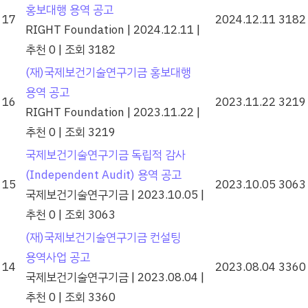
홍보대행 용역 공고
17
2024.12.11
3182
RIGHT Foundation
|
2024.12.11
|
추천 0
|
조회 3182
(재)국제보건기술연구기금 홍보대행
용역 공고
16
2023.11.22
3219
RIGHT Foundation
|
2023.11.22
|
추천 0
|
조회 3219
국제보건기술연구기금 독립적 감사
(Independent Audit) 용역 공고
15
2023.10.05
3063
국제보건기술연구기금
|
2023.10.05
|
추천 0
|
조회 3063
(재)국제보건기술연구기금 컨설팅
용역사업 공고
14
2023.08.04
3360
국제보건기술연구기금
|
2023.08.04
|
추천 0
|
조회 3360