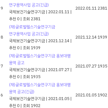
연구용역사업 공고(긴급)
9
2022.01.11
2381
국제보건기술연구기금
|
2022.01.11
|
추천 0
|
조회 2381
(재)글로벌헬스기술연구기금
연구용역사업 공고(긴급)
8
2021.12.14
1939
국제보건기술연구기금
|
2021.12.14
|
추천 0
|
조회 1939
(재)글로벌헬스기술연구기금 홍보대행
용역 공고
7
2021.07.27
1935
국제보건기술연구기금
|
2021.07.27
|
추천 0
|
조회 1935
(재)글로벌헬스기술연구기금 홍보대행
용역 공고(긴급)
6
2021.01.05
1902
국제보건기술연구기금
|
2021.01.05
|
추천 0
|
조회 1902