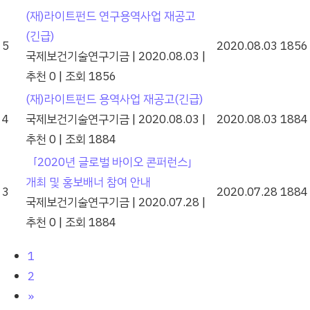
(재)라이트펀드 연구용역사업 재공고
(긴급)
5
2020.08.03
1856
국제보건기술연구기금
|
2020.08.03
|
추천 0
|
조회 1856
(재)라이트펀드 용역사업 재공고(긴급)
4
국제보건기술연구기금
|
2020.08.03
|
2020.08.03
1884
추천 0
|
조회 1884
「2020년 글로벌 바이오 콘퍼런스」
개최 및 홍보배너 참여 안내
3
2020.07.28
1884
국제보건기술연구기금
|
2020.07.28
|
추천 0
|
조회 1884
1
2
»