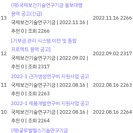
(재)국제보건기술연구기금 홍보대행
용역 공고(긴급)
13
2022.11.16
2266
국제보건기술연구기금
|
2022.11.16
|
추천 0
|
조회 2266
[기부금 관리 시스템 이전 및 통합
프로젝트 용역 공고]
12
2022.09.02
2317
국제보건기술연구기금
|
2022.09.02
|
추천 0
|
조회 2317
2022-1 근거생성연구비 지원사업 공고
11
국제보건기술연구기금
|
2022.08.16
|
2022.08.16
2263
추천 0
|
조회 2263
2022-1 제품개발연구비 지원사업 공고
10
국제보건기술연구기금
|
2022.08.16
|
2022.08.16
2264
추천 0
|
조회 2264
(재)글로벌헬스기술연구기금