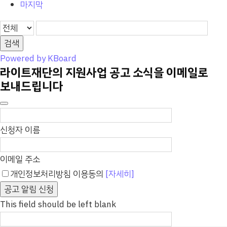
마지막
검색
Powered by KBoard
라이트재단의 지원사업 공고 소식을 이메일로
보내드립니다
신청자 이름
이메일 주소
개인정보처리방침 이용동의
[자세히]
공고 알림 신청
This field should be left blank