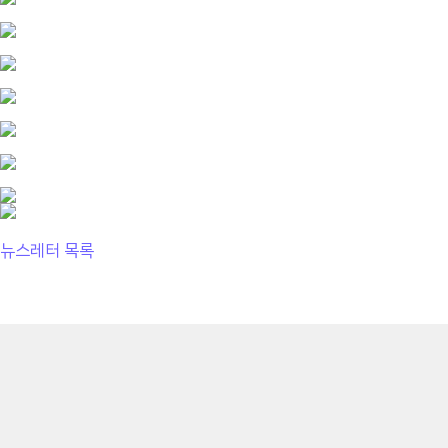
뉴스레터 목록