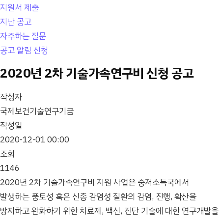
지원서 제출
지난 공고
자주하는 질문
공고 알림 신청
2020년 2차 기술가속연구비 신청 공고
작성자
국제보건기술연구기금
작성일
2020-12-01 00:00
조회
1146
2020년 2차 기술가속연구비 지원 사업은 중저소득국에서
발생하는 풍토성 혹은 신종 감염성 질환의 감염, 진행, 확산을
방지하고 완화하기 위한 치료제, 백신, 진단 기술에 대한 연구개발을