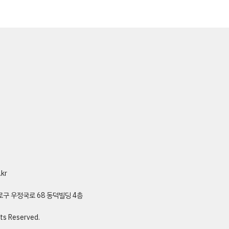
kr
종로구 우정국로 68 동덕빌딩 4층
ts Reserved.