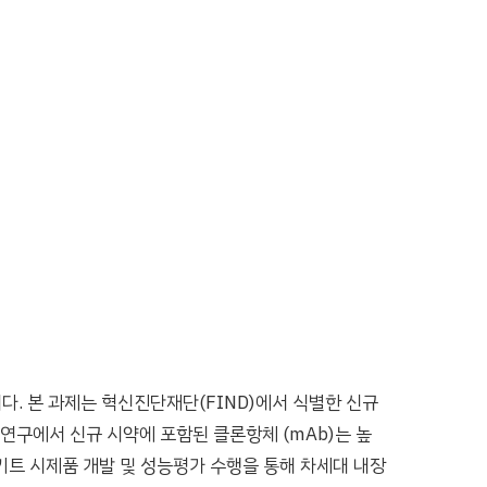
. 본 과제는 혁신진단재단(FIND)에서 식별한 신규
연구에서 신규 시약에 포함된 클론항체 (mAb)는 높
키트 시제품 개발 및 성능평가 수행을 통해 차세대 내장