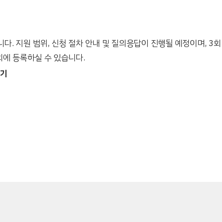
다. 지원 범위, 신청 절차 안내 및 질의응답이 진행될 예정이며, 3
회에 등록하실 수 있습니다.
하기