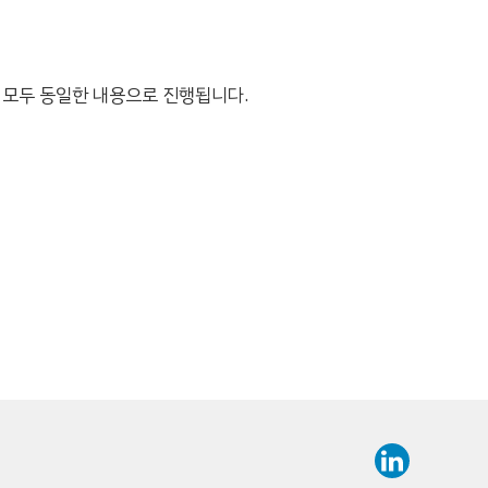
회 모두 동일한 내용으로 진행됩니다.