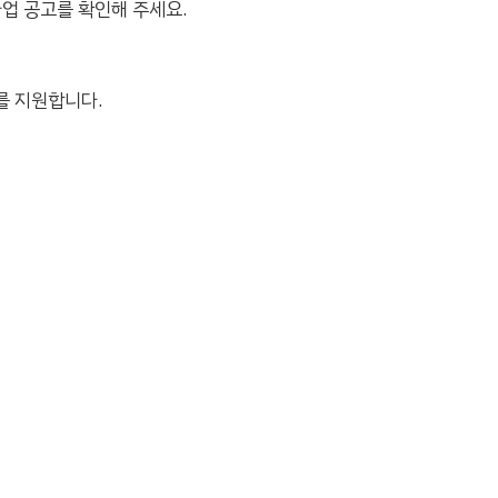
업 공고를 확인해 주세요.
트를 지원합니다.