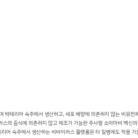
 박테리아 숙주에서 생산하고, 세포 배양에 의존하지 않는 비유전체
바이러스의 증식에 의존하지 않고 제조가 가능한 주사형 소아마비 백신의
박테리아 숙주에서 생산하는 비바이러스 플랫폼은 타 질병에도 적용 가