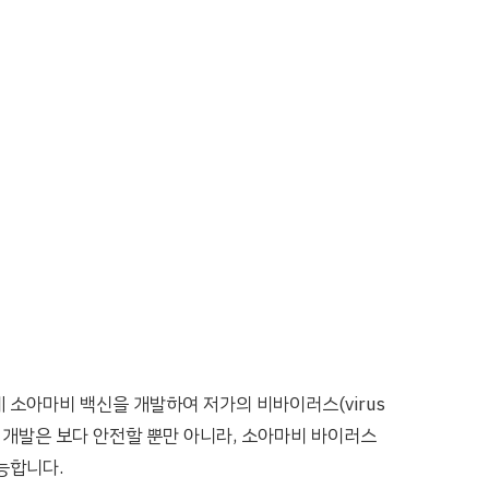
 소아마비 백신을 개발하여 저가의 비바이러스(virus
 개발은 보다 안전할 뿐만 아니라, 소아마비 바이러스
능합니다.