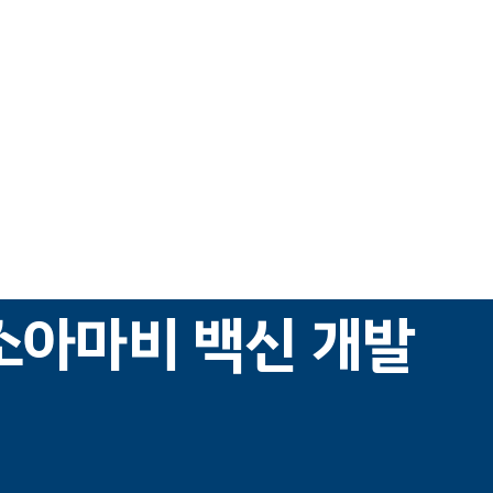
소아마비 백신 개발