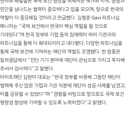
연사와 패널들은 국제 보건 향상을 위해서는 국가와 지역, 공공과
민간을 넘나드는 협력이 중요하다고 입을 모으며, 앞으로 한국의
역할이 더 중요해질 것이라고 언급했다. 김형준 Gavi 파트너십
매니저는 “국제 보건에서 한국이 핵심 역할을 할 것으로
기대된다”며 한국 정부와 기업 등의 잠재력이 여러 기관과의
파트너십을 통해 더 확대되리라고 내다봤다. 다양한 파트너십을
통해 국제 보건에 기여하는 재단의 역할도 조명됐다. 한 청중은
질의응답에서 “진단 기기 분야에 재단이 관심으로 가지고 투자해
주셔서 감사하다”고 말했다.
라이트재단 김한이 대표는 “한국 정부를 비롯해 그동안 재단이
협력해 주신 많은 기업과 기관 덕분에 재단이 성공 사례를 남겼고,
이를 공유할 수 있었다”며 “경험을 바탕으로 앞으로도 국제 보건
형평성 향상에 기여할 수 있도록 노력하겠다”고 밝혔다.