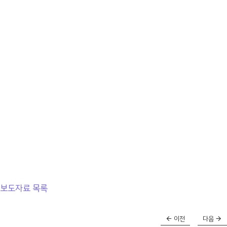
보도자료 목록
이전
다음