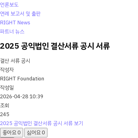
언론보도
연례 보고서 및 출판
RIGHT News
파트너 뉴스
2025 공익법인 결산서류 공시 서류
결산 서류 공시
작성자
RIGHT Foundation
작성일
2026-04-28 10:39
조회
245
2025 공익법인 결산서류 공시 서류 보기
좋아요
0
싫어요
0