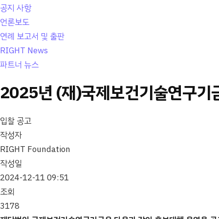
공지 사항
언론보도
연례 보고서 및 출판
RIGHT News
파트너 뉴스
2025년 (재)국제보건기술연구기
입찰 공고
작성자
RIGHT Foundation
작성일
2024-12-11 09:51
조회
3178