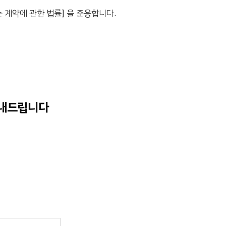
 계약에 관한 법률] 을 준용합니다.
보내드립니다