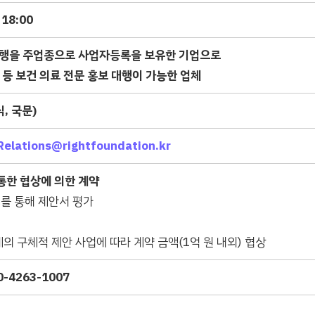
18:00
대행을 주업종으로 사업자등록을 보유한 기업으로
 등 보건
의료 전문 홍보 대행이 가능한 업체
식
,
국문
)
Relations@rightfoundation.kr
통한 협상에 의한 계약
를 통해 제안서 평가
의 구체적 제안 사업에 따라 계약 금액(1억 원 내외) 협상
0-4263-1007