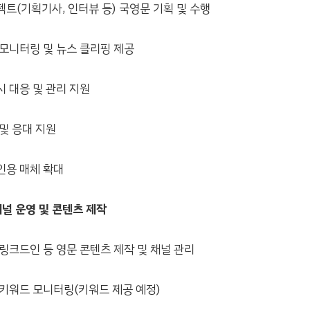
트(기획기사, 인터뷰 등) 국영문 기획 및 수행
모니터링 및 뉴스 클리핑 제공
시 대응 및 관리 지원
및 응대 지원
인용 매체 확대
널 운영 및 콘텐츠 제작
링크드인 등 영문 콘텐츠 제작 및 채널 관리
키워드 모니터링(키워드 제공 예정)