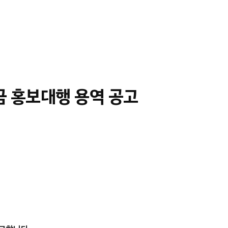
금 홍보대행 용역 공고