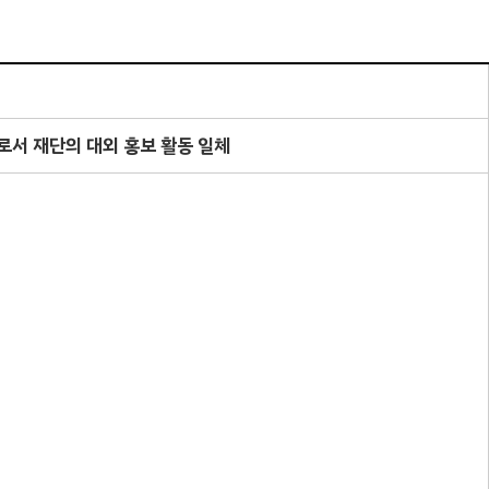
로서 재단의 대외
홍보 활동 일체