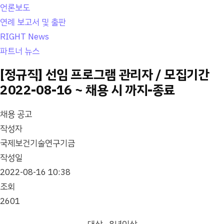
언론보도
연례 보고서 및 출판
RIGHT News
파트너 뉴스
[정규직] 선임 프로그램 관리자 / 모집기간
2022-08-16 ~ 채용 시 까지-종료
채용 공고
작성자
국제보건기술연구기금
작성일
2022-08-16 10:38
조회
2601