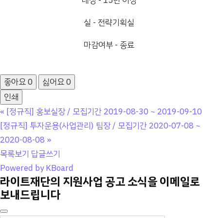
대상 - 15년 이상
실 - 전략기획실
마감여부 - 종료
좋아요
0
싫어요
0
인쇄
«
[정규직] 홍보실장 / 모집기간 2019-08-30 ~ 2019-09-10
[정규직] 투자운용(사업관리) 팀장 / 모집기간 2020-07-08 ~
2020-08-08
»
목록보기
답글쓰기
Powered by KBoard
라이트재단의 지원사업 공고 소식을 이메일로
보내드립니다