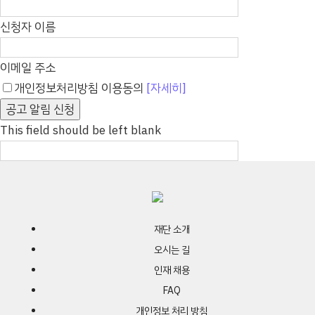
신청자 이름
이메일 주소
개인정보처리방침 이용동의
[자세히]
공고 알림 신청
This field should be left blank
재단 소개
오시는 길
인재 채용
FAQ
개인정보 처리 방침