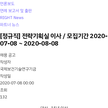
언론보도
연례 보고서 및 출판
RIGHT News
파트너 뉴스
[정규직] 전략기획실 이사 / 모집기간 2020-
07-08 ~ 2020-08-08
채용 공고
작성자
국제보건기술연구기금
작성일
2020-07-08 00:00
조회
132