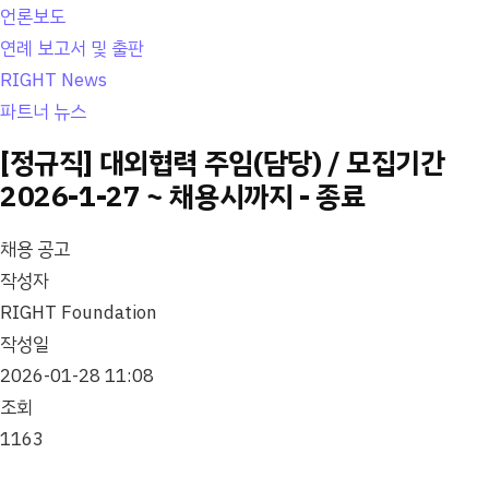
언론보도
연례 보고서 및 출판
RIGHT News
파트너 뉴스
[정규직] 대외협력 주임(담당) / 모집기간
2026-1-27 ~ 채용시까지 - 종료
채용 공고
작성자
RIGHT Foundation
작성일
2026-01-28 11:08
조회
1163