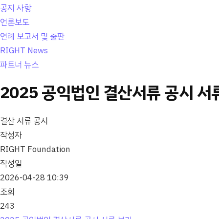
공지 사항
언론보도
연례 보고서 및 출판
RIGHT News
파트너 뉴스
2025 공익법인 결산서류 공시 서
결산 서류 공시
작성자
RIGHT Foundation
작성일
2026-04-28 10:39
조회
243