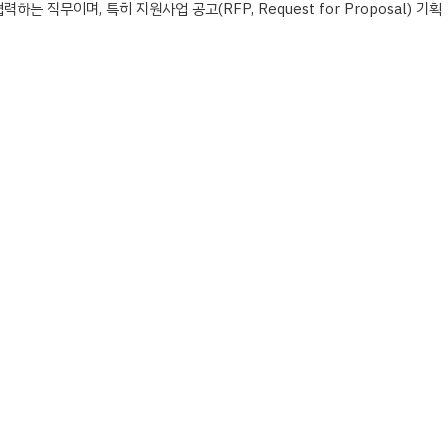
무이며, 특히 지원사업 공고(RFP, Request for Proposal) 기획