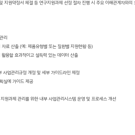
과제 심사 및 지원약정서 체결 등 연구지원과제 선정 절차 진행 시 주요 이해관계자
 관리
자료 산출 (예: 제품유형별 또는 질환별 지원현황 등)
에 활용할 효과적이고 설득력 있는 데이터 산출
부 사업관리규정 개정 및 세부 가이드라인 제정
획실에 가이드 제공
, 지원과제 관리를 위한 내부 사업관리시스템 운영 및 프로세스 개선