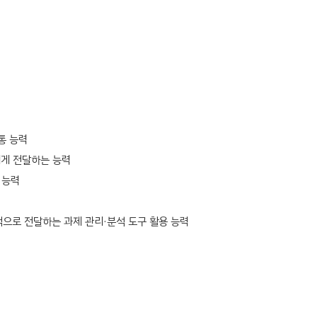
통 능력
에게 전달하는 능력
 능력
과적으로 전달하는 과제 관리·분석 도구 활용 능력