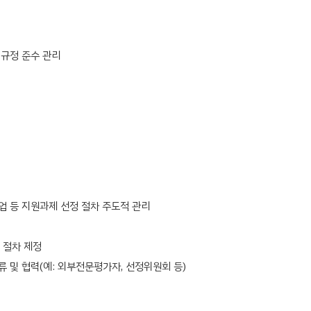
 규정 준수 관리
지원사업 등 지원과제 선정 절차 주도적 관리
 절차 제정
및 협력(예: 외부전문평가자, 선정위원회 등)