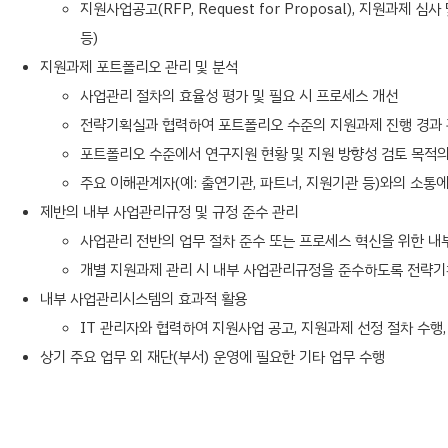
지원사업공고(RFP, Request for Proposal), 지원
등)
지원과제 포트폴리오 관리 및 분석
사업관리 절차의 효율성 평가 및 필요 시 프로세스 개선
전략기획실과 협력하여 포트폴리오 수준의 지원과제 진행 경과
포트폴리오 수준에서 연구지원 현황 및 지원 방향성 검토 목적의 
주요 이해관계자(예: 출연기관, 파트너, 지원기관 등)와의 소통
제반의 내부 사업관리규정 및 규정 준수 관리
사업관리 전반의 업무 절차 준수 또는 프로세스 혁신을 위한 내
개별 지원과제 관리 시 내부 사업관리규정을 준수하도록 전략기
내부 사업관리시스템의 효과적 활용
IT 관리자와 협력하여 지원사업 공고, 지원과제 선정 절차 수행
상기 주요 업무 외 재단(부서) 운영에 필요한 기타 업무 수행