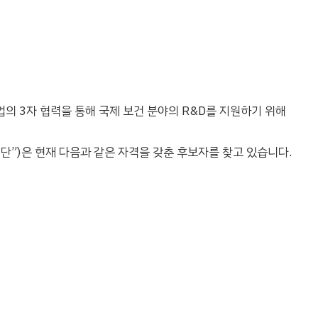
업의 3자 협력을 통해 국제 보건 분야의 R&D를 지원하기 위해
단”)은 현재 다음과 같은 자격을 갖춘 후보자를 찾고 있습니다.