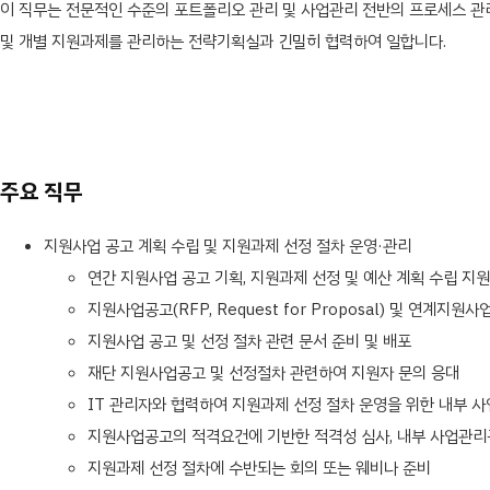
이 직무는 전문적인 수준의 포트폴리오 관리 및 사업관리 전반의 프로세스 관리 경험
및 개별 지원과제를 관리하는 전략기획실과 긴밀히 협력하여 일합니다.
주요 직무
지원사업 공고 계획 수립 및 지원과제 선정 절차 운영·관리
연간 지원사업 공고 기획, 지원과제 선정 및 예산 계획 수립 지원
지원사업공고(RFP, Request for Proposal) 및 연계지
지원사업 공고 및 선정 절차 관련 문서 준비 및 배포
재단 지원사업공고 및 선정절차 관련하여 지원자 문의 응대
IT 관리자와 협력하여 지원과제 선정 절차 운영을 위한 내부 
지원사업공고의 적격요건에 기반한 적격성 심사, 내부 사업관리
지원과제 선정 절차에 수반되는 회의 또는 웨비나 준비