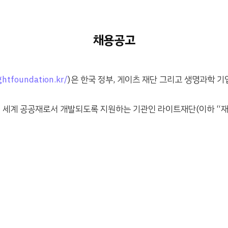
채용공고
ightfoundation.kr/
)은 한국 정부, 게이츠 재단 그리고 생명과학 기
이 세계 공공재로서 개발되도록 지원하는 기관인 라이트재단(이하 “재