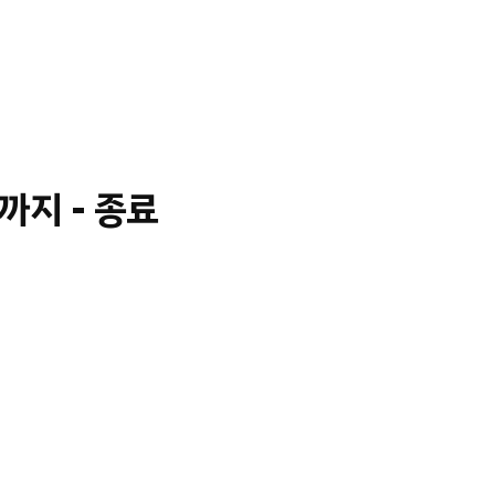
까지 - 종료