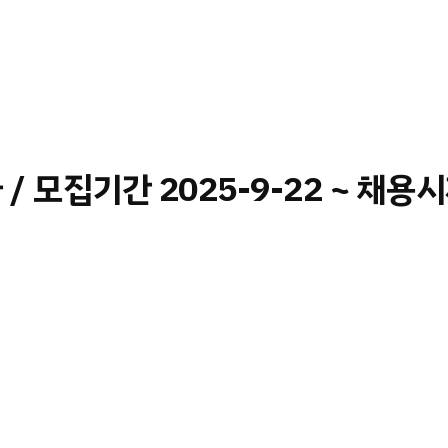
/ 모집기간 2025-9-22 ~ 채용시