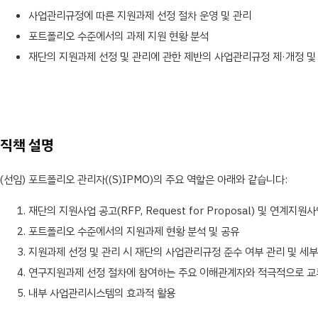
사업관리규정에 따른 지원과제 선정 절차 운영 및 관리
포트폴리오 수준에서의 과제 지원 현황 분석
재단의 지원과제 선정 및 관리에 관한 제반의 사업관리규정 제·개정 및
직책 설명
(선임) 포트폴리오 관리자((S)IPMO)의 주요 역할은 아래와 같습니다:
재단의 지원사업 공고(RFP, Request for Proposal) 및 연계
포트폴리오 수준에서의 지원과제 현황 분석 및 공유
지원과제 선정 및 관리 시 재단의 사업관리규정 준수 여부 관리 및 세부
연구지원과제 선정 절차에 참여하는 주요 이해관계자와 적극적으로 교류 
내부 사업관리시스템의 효과적 활용