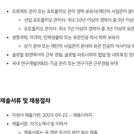
프로젝트 관리 또는 포트폴리오 관리 경력 보유자(재단의 사업관리 분야
선임 포트폴리오 관리자: 최소 10년 이상의 경력자 중 5년 이
포트폴리오 관리자: 최소 7년 이상의 경력자 중 3년 이상의 유
생명과학, 의과학, 인체생물학 또는 유관전공 학사 학위 보유자
상기 분야 또는 재단의 사업관리 분야와 유관 전공의 석사이상 
글로벌 환경에서의 근무 경험, 글로벌 파트너와의 협업 및 네트워킹 경
국내 연구개발(R&D) 기금 관리 또는 연구기관 근무경험 우대
제출서류 및 채용절차
지원서 제출기한: 2025-09-22 ~ 채용시까지
제출서류: 자기소개서 및 이력서
제출서류는 국·영문 두가지 버전 필수 제출