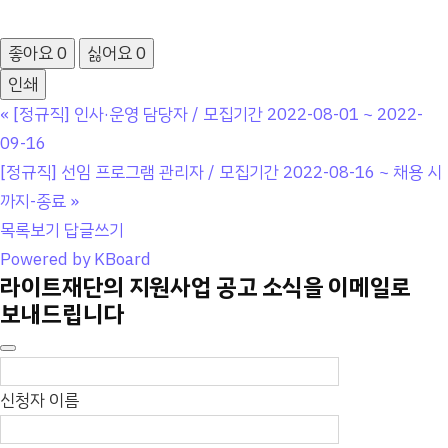
좋아요
0
싫어요
0
인쇄
«
[정규직] 인사·운영 담당자 / 모집기간 2022-08-01 ~ 2022-
09-16
[정규직] 선임 프로그램 관리자 / 모집기간 2022-08-16 ~ 채용 시
까지-종료
»
목록보기
답글쓰기
Powered by KBoard
라이트재단의 지원사업 공고 소식을 이메일로
보내드립니다
신청자 이름